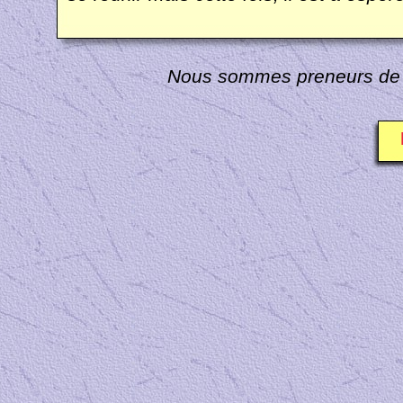
Nous sommes preneurs de t