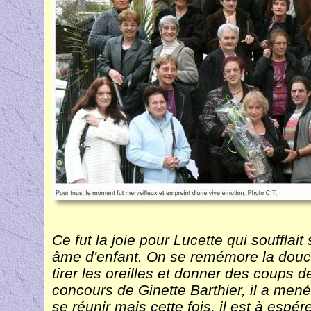
Ce fut la joie pour Lucette qui soufflait
âme d'enfant. On se remémore la douce e
tirer les oreilles et donner des coups d
concours de Ginette Barthier, il a mené
se réunir mais cette fois, il est à esp