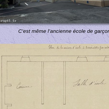
C’est même l’ancienne école de garço