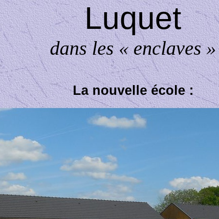
Luquet
dans les « enclaves »
La nouvelle école :