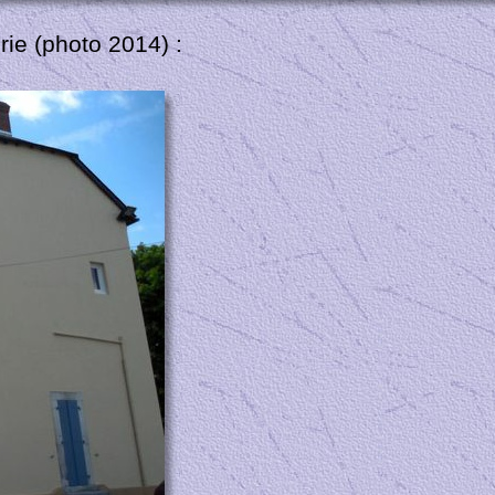
rie (photo 2014) :