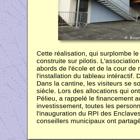
Cette réalisation, qui surplombe le
construite sur pilotis. L'associat
abords de l'école et de la cour de
l'installation du tableau intéractif
Dans la cantine, les visiteurs se 
siècle. Lors des allocations qui on
Pélieu, a rappelé le financement a
investissement, toutes les person
l'inauguration du RPI des Enclaves,
conseillers municipaux ont partagé