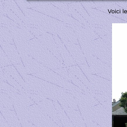
Voici l